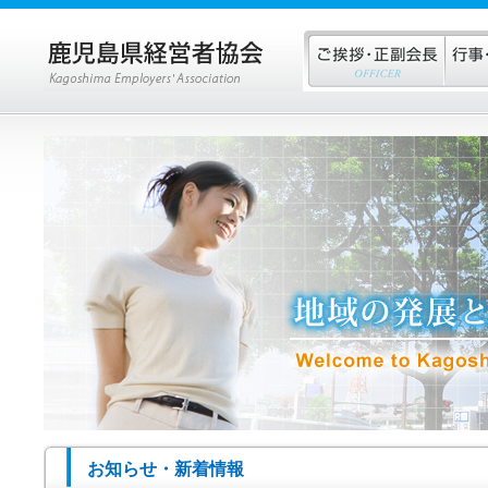
お知らせ・新着情報